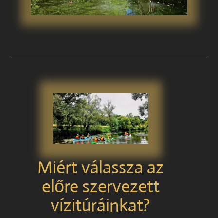
Miért válassza az
előre szervezett
vízitúráinkat?