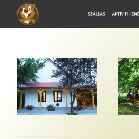
SZÁLLÁS
AKTÍV PIHEN