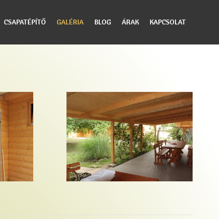
CSAPATÉPÍTŐ
GALÉRIA
BLOG
ÁRAK
KAPCSOLAT