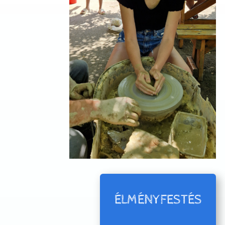
ÉLMÉNYFESTÉS