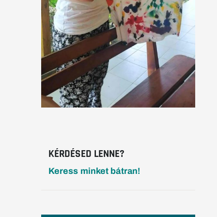
KÉRDÉSED LENNE?
Keress minket bátran!